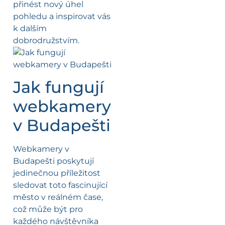
přinést nový úhel
pohledu a inspirovat vás
k dalším
dobrodružstvím.
Jak fungují
webkamery
v Budapešti
Webkamery v
Budapešti poskytují
jedinečnou příležitost
sledovat toto fascinující
město v reálném čase,
což může být pro
každého návštěvníka