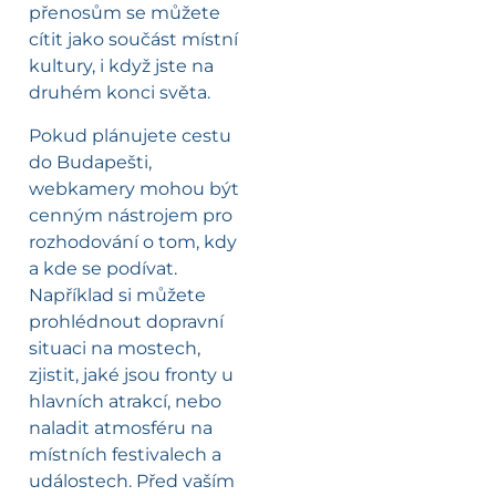
přenosům se můžete
cítit jako součást místní
kultury, i když jste na
druhém konci světa.
Pokud plánujete cestu
do Budapešti,
webkamery mohou být
cenným nástrojem pro
rozhodování o tom, kdy
a kde se podívat.
Například si můžete
prohlédnout dopravní
situaci na mostech,
zjistit, jaké jsou fronty u
hlavních atrakcí, nebo
naladit atmosféru na
místních festivalech a
událostech. Před vaším