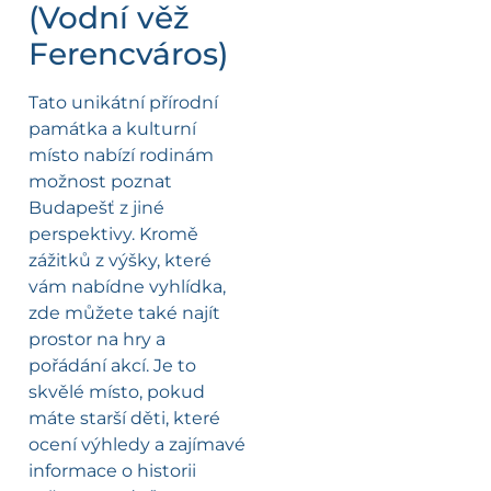
(Vodní věž
Ferencváros)
Tato unikátní přírodní
památka a kulturní
místo nabízí rodinám
možnost poznat
Budapešť z jiné
perspektivy. Kromě
zážitků z výšky, které
vám nabídne vyhlídka,
zde můžete také najít
prostor na hry a
pořádání akcí. Je to
skvělé místo, pokud
máte starší děti, které
ocení výhledy a zajímavé
informace o historii