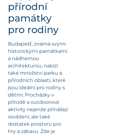
přírodní
památky
pro rodiny
Budapešť, známá svými
historickými památkami
a nádhernou
architekturou, nabízí
také množství parku a
přírodních oblastí, které
jsou ideální pro rodiny s
dětmi. Procházky v
přírodě a outdoorové
aktivity nejenže přinášejí
osvěžení, ale také
dostatek prostoru pro
hry a zábavu. Zde je