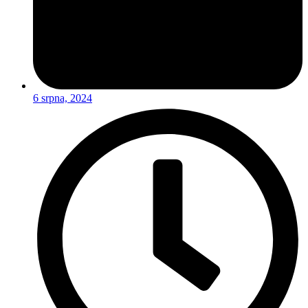
6 srpna, 2024