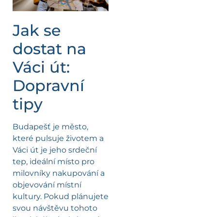
Jak se
dostat na
Váci út:
Dopravní
tipy
Budapešť je město,
které pulsuje životem a
Váci út je jeho srdeční
tep, ideální místo pro
milovníky nakupování a
objevování místní
kultury. Pokud plánujete
svou návštěvu tohoto