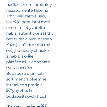
tradiční místní produkty,
nezapomeňte také na
Trh v Klauzálově ulici,
který je populární mezi
místními obyvateli a
nabízí autentické zážitky
bez turistických nástrah.
Každý z těchto trhů má
svůj jedinečný charakter
a nabízí skvělé
příležitosti, jak obohatit
svou návštěvu
Budapešti o unikátní
sortiment a příjemné
interakce s prodejci.