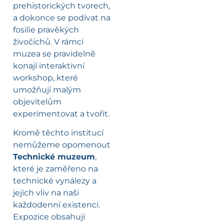
prehistorických tvorech,
a dokonce se podívat na
fosilie pravěkých
živočichů. V rámci
muzea se pravidelně
konají interaktivní
workshop, které
umožňují malým
objevitelům
experimentovat a tvořit.
Kromě těchto institucí
nemůžeme opomenout
Technické muzeum
,
které je zaměřeno na
technické vynálezy a
jejich vliv na naši
každodenní existenci.
Expozice obsahují