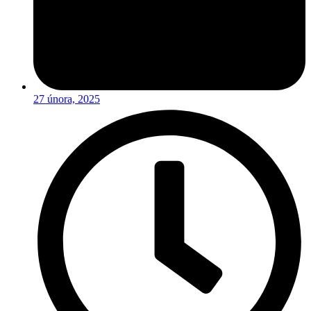
27 února, 2025