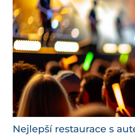
Nejlepší restaurace s a