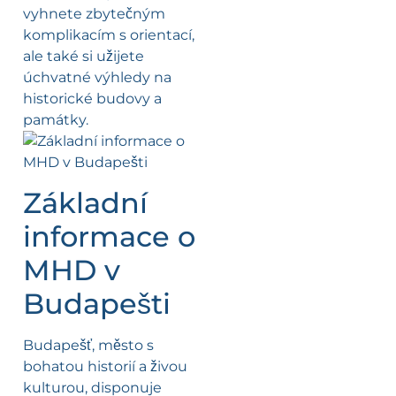
vyhnete zbytečným
komplikacím s orientací,
ale také si užijete
úchvatné výhledy na
historické budovy a
památky.
Základní
informace o
MHD v
Budapešti
Budapešť, město s
bohatou historií a živou
kulturou, disponuje