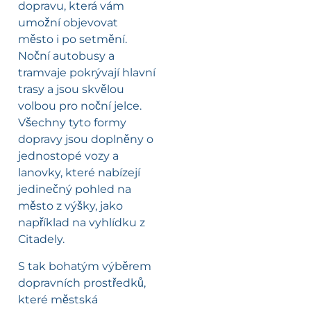
dopravu, která vám
umožní objevovat
město i po setmění.
Noční autobusy a
tramvaje pokrývají hlavní
trasy a jsou skvělou
volbou pro noční jelce.
Všechny tyto formy
dopravy jsou doplněny o
jednostopé vozy a
lanovky, které nabízejí
jedinečný pohled na
město z výšky, jako
například na vyhlídku z
Citadely.
S tak bohatým výběrem
dopravních prostředků,
které městská