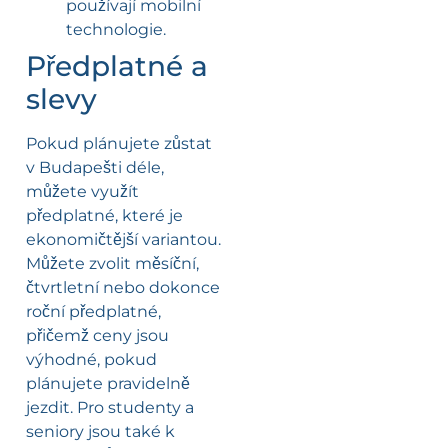
používají mobilní
technologie.
Předplatné a
slevy
Pokud plánujete zůstat
v Budapešti déle,
můžete využít
předplatné, které je
ekonomičtější variantou.
Můžete zvolit měsíční,
čtvrtletní nebo dokonce
roční předplatné,
přičemž ceny jsou
výhodné, pokud
plánujete pravidelně
jezdit. Pro studenty a
seniory jsou také k