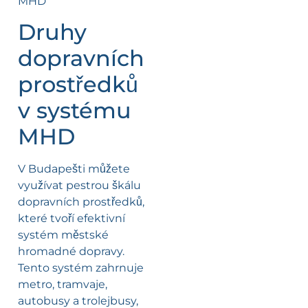
Druhy
dopravních
prostředků
v systému
MHD
V Budapešti můžete
využívat pestrou škálu
dopravních prostředků,
které tvoří efektivní
systém městské
hromadné dopravy.
Tento systém zahrnuje
metro, tramvaje,
autobusy a trolejbusy,