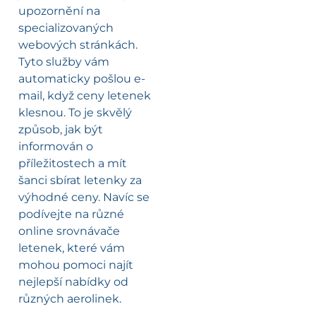
upozornění na
specializovaných
webových stránkách.
Tyto služby vám
automaticky pošlou e-
mail, když ceny letenek
klesnou. To je skvělý
způsob, jak být
informován o
příležitostech a mít
šanci sbírat letenky za
výhodné ceny. Navíc se
podívejte na různé
online srovnávače
letenek, které vám
mohou pomoci najít
nejlepší nabídky od
různých aerolinek.