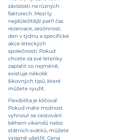
závislosti na různých
faktorech. Mezi ty
nejdůležitější patří čas
rezervace, sezónnost,
den v týdnu a specifické
akce leteckých
společností. Pokud
chcete za své letenky
zaplatit co nejméně,
existuje několik
šikovných tipů, které
můžete využít.
Flexibilita je klíčová!
Pokud máte možnost
vyhnout se cestování
během víkendů nebo
státních svátků, můžete
výrazně ušetřit. Cena