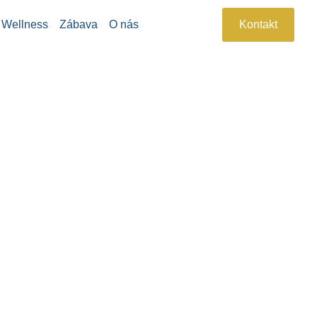
Wellness
Zábava
O nás
Kontakt